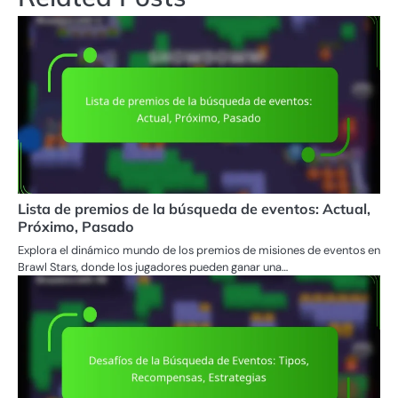
Lista de premios de la búsqueda de eventos: Actual,
Próximo, Pasado
Explora el dinámico mundo de los premios de misiones de eventos en
Brawl Stars, donde los jugadores pueden ganar una…