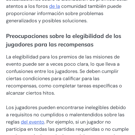
atentos a los foros
de la
comunidad también puede
proporcionar información sobre problemas
generalizados y posibles soluciones.
Preocupaciones sobre la elegibilidad de los
jugadores para las recompensas
La elegibilidad para los premios de las misiones de
evento puede ser a veces poco clara, lo que lleva a
confusiones entre los jugadores. Se deben cumplir
ciertas condiciones para calificar para las
recompensas, como completar tareas específicas o
alcanzar ciertos hitos.
Los jugadores pueden encontrarse inelegibles debido
a requisitos no cumplidos o malentendidos sobre las
reglas
del evento
. Por ejemplo, si un jugador no
participa en todas las partidas requeridas o no cumple