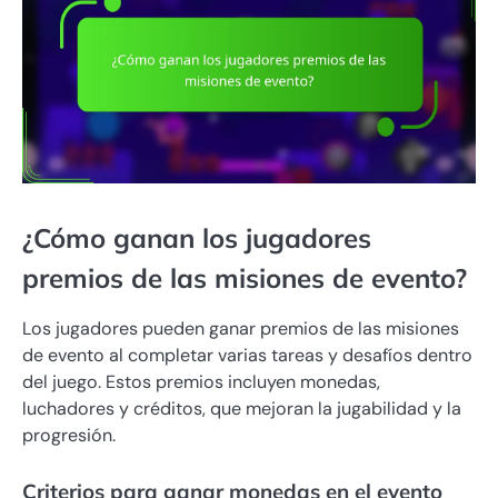
¿Cómo ganan los jugadores
premios de las misiones de evento?
Los jugadores pueden ganar premios de las misiones
de evento al completar varias tareas y desafíos dentro
del juego. Estos premios incluyen monedas,
luchadores y créditos, que mejoran la jugabilidad y la
progresión.
Criterios para ganar monedas en el evento