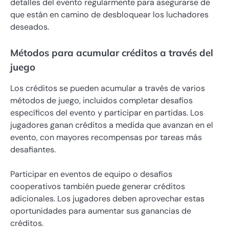
detalles del evento regularmente para asegurarse de
que están en camino de desbloquear los luchadores
deseados.
Métodos para acumular créditos a través del
juego
Los créditos se pueden acumular a través de varios
métodos de juego, incluidos completar desafíos
específicos del evento y participar en partidas. Los
jugadores ganan créditos a medida que avanzan en el
evento, con mayores recompensas por tareas más
desafiantes.
Participar en eventos de equipo o desafíos
cooperativos también puede generar créditos
adicionales. Los jugadores deben aprovechar estas
oportunidades para aumentar sus ganancias de
créditos.