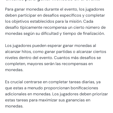
Para ganar monedas durante el evento, los jugadores
deben participar en desafíos específicos y completar
los objetivos establecidos para la misión. Cada
desafío típicamente recompensa un cierto número de
monedas según su dificultad y tiempo de finalización.
Los jugadores pueden esperar ganar monedas al
alcanzar hitos, como ganar partidas o alcanzar ciertos
niveles dentro del evento. Cuantos más desafíos se
completen, mayores serán las recompensas en
monedas.
Es crucial centrarse en completar tareas diarias, ya
que estas a menudo proporcionan bonificaciones
adicionales en monedas. Los jugadores deben priorizar
estas tareas para maximizar sus ganancias en
monedas.