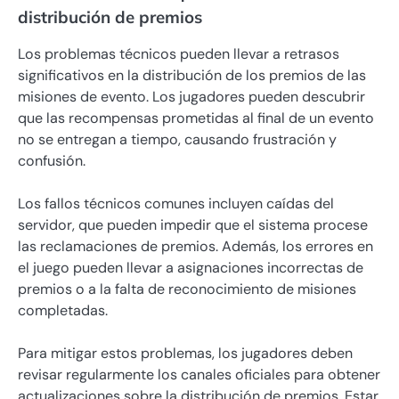
distribución de premios
Los problemas técnicos pueden llevar a retrasos
significativos en la distribución de los premios de las
misiones de evento. Los jugadores pueden descubrir
que las recompensas prometidas al final de un evento
no se entregan a tiempo, causando frustración y
confusión.
Los fallos técnicos comunes incluyen caídas del
servidor, que pueden impedir que el sistema procese
las reclamaciones de premios. Además, los errores en
el juego pueden llevar a asignaciones incorrectas de
premios o a la falta de reconocimiento de misiones
completadas.
Para mitigar estos problemas, los jugadores deben
revisar regularmente los canales oficiales para obtener
actualizaciones sobre la distribución de premios. Estar