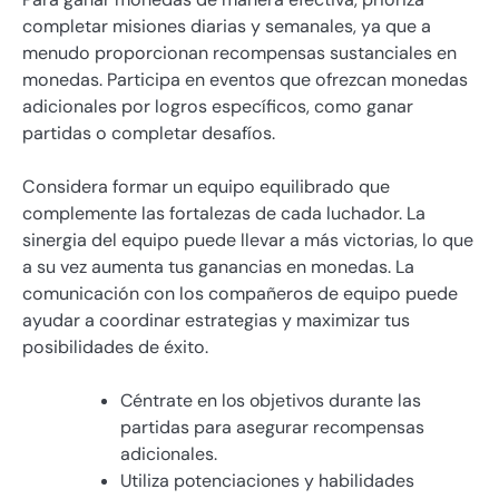
completar misiones diarias y semanales, ya que a
menudo proporcionan recompensas sustanciales en
monedas. Participa en eventos que ofrezcan monedas
adicionales por logros específicos, como ganar
partidas o completar desafíos.
Considera formar un equipo equilibrado que
complemente las fortalezas de cada luchador. La
sinergia del equipo puede llevar a más victorias, lo que
a su vez aumenta tus ganancias en monedas. La
comunicación con los compañeros de equipo puede
ayudar a coordinar estrategias y maximizar tus
posibilidades de éxito.
Céntrate en los objetivos durante las
partidas para asegurar recompensas
adicionales.
Utiliza potenciaciones y habilidades