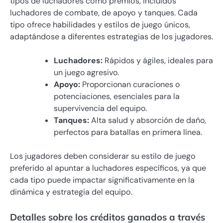
tipos de luchadores como premios, incluidos
luchadores de combate, de apoyo y tanques. Cada
tipo ofrece habilidades y estilos de juego únicos,
adaptándose a diferentes estrategias de los jugadores.
Luchadores:
Rápidos y ágiles, ideales para
un juego agresivo.
Apoyo:
Proporcionan curaciones o
potenciaciones, esenciales para la
supervivencia del equipo.
Tanques:
Alta salud y absorción de daño,
perfectos para batallas en primera línea.
Los jugadores deben considerar su estilo de juego
preferido al apuntar a luchadores específicos, ya que
cada tipo puede impactar significativamente en la
dinámica y estrategia del equipo.
Detalles sobre los créditos ganados a través