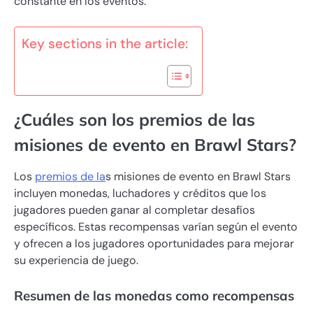
constante en los eventos.
Key sections in the article:
¿Cuáles son los premios de las
misiones de evento en Brawl Stars?
Los
premios de la
s misiones de evento en Brawl Stars
incluyen monedas, luchadores y créditos que los
jugadores pueden ganar al completar desafíos
específicos. Estas recompensas varían según el evento
y ofrecen a los jugadores oportunidades para mejorar
su experiencia de juego.
Resumen de las monedas como recompensas