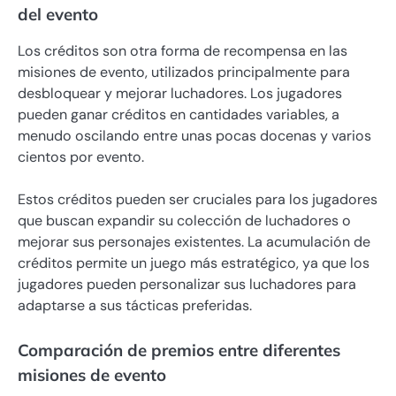
del evento
Los créditos son otra forma de recompensa en las
misiones de evento, utilizados principalmente para
desbloquear y mejorar luchadores. Los jugadores
pueden ganar créditos en cantidades variables, a
menudo oscilando entre unas pocas docenas y varios
cientos por evento.
Estos créditos pueden ser cruciales para los jugadores
que buscan expandir su colección de luchadores o
mejorar sus personajes existentes. La acumulación de
créditos permite un juego más estratégico, ya que los
jugadores pueden personalizar sus luchadores para
adaptarse a sus tácticas preferidas.
Comparación de premios entre diferentes
misiones de evento