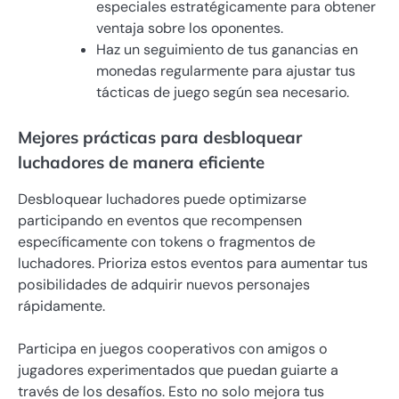
especiales estratégicamente para obtener
ventaja sobre los oponentes.
Haz un seguimiento de tus ganancias en
monedas regularmente para ajustar tus
tácticas de juego según sea necesario.
Mejores prácticas para desbloquear
luchadores de manera eficiente
Desbloquear luchadores puede optimizarse
participando en eventos que recompensen
específicamente con tokens o fragmentos de
luchadores. Prioriza estos eventos para aumentar tus
posibilidades de adquirir nuevos personajes
rápidamente.
Participa en juegos cooperativos con amigos o
jugadores experimentados que puedan guiarte a
través de los desafíos. Esto no solo mejora tus