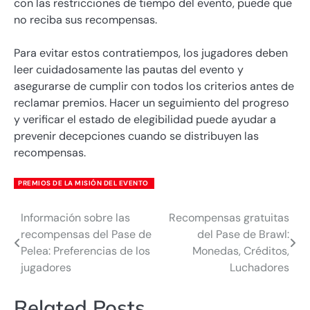
con las restricciones de tiempo del evento, puede que
no reciba sus recompensas.
Para evitar estos contratiempos, los jugadores deben
leer cuidadosamente las pautas del evento y
asegurarse de cumplir con todos los criterios antes de
reclamar premios. Hacer un seguimiento del progreso
y verificar el estado de elegibilidad puede ayudar a
prevenir decepciones cuando se distribuyen las
recompensas.
PREMIOS DE LA MISIÓN DEL EVENTO
Información sobre las
Recompensas gratuitas
Post
recompensas del Pase de
del Pase de Brawl:
navigation
Pelea: Preferencias de los
Monedas, Créditos,
jugadores
Luchadores
Related Posts