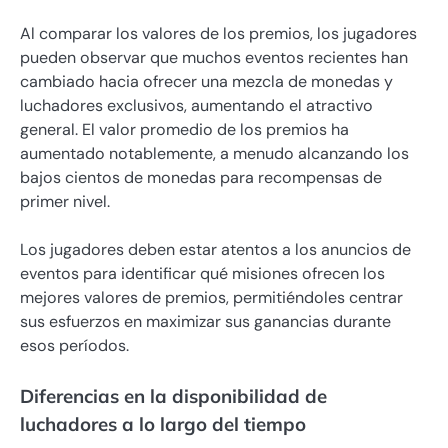
Al comparar los valores de los premios, los jugadores
pueden observar que muchos eventos recientes han
cambiado hacia ofrecer una mezcla de monedas y
luchadores exclusivos, aumentando el atractivo
general. El valor promedio de los premios ha
aumentado notablemente, a menudo alcanzando los
bajos cientos de monedas para recompensas de
primer nivel.
Los jugadores deben estar atentos a los anuncios de
eventos para identificar qué misiones ofrecen los
mejores valores de premios, permitiéndoles centrar
sus esfuerzos en maximizar sus ganancias durante
esos períodos.
Diferencias en la disponibilidad de
luchadores a lo largo del tiempo