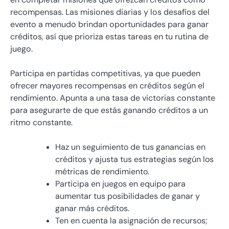
recompensas. Las misiones diarias y los desafíos del
evento a menudo brindan oportunidades para ganar
créditos, así que prioriza estas tareas en tu rutina de
juego.
Participa en partidas competitivas, ya que pueden
ofrecer mayores recompensas en créditos según el
rendimiento. Apunta a una tasa de victorias constante
para asegurarte de que estás ganando créditos a un
ritmo constante.
Haz un seguimiento de tus ganancias en
créditos y ajusta tus estrategias según los
métricas de rendimiento.
Participa en juegos en equipo para
aumentar tus posibilidades de ganar y
ganar más créditos.
Ten en cuenta la asignación de recursos;