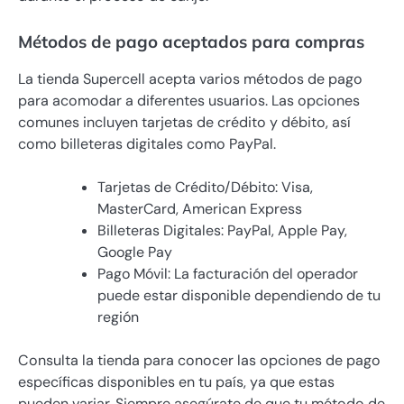
Métodos de pago aceptados para compras
La tienda Supercell acepta varios métodos de pago
para acomodar a diferentes usuarios. Las opciones
comunes incluyen tarjetas de crédito y débito, así
como billeteras digitales como PayPal.
Tarjetas de Crédito/Débito: Visa,
MasterCard, American Express
Billeteras Digitales: PayPal, Apple Pay,
Google Pay
Pago Móvil: La facturación del operador
puede estar disponible dependiendo de tu
región
Consulta la tienda para conocer las opciones de pago
específicas disponibles en tu país, ya que estas
pueden variar. Siempre asegúrate de que tu método de