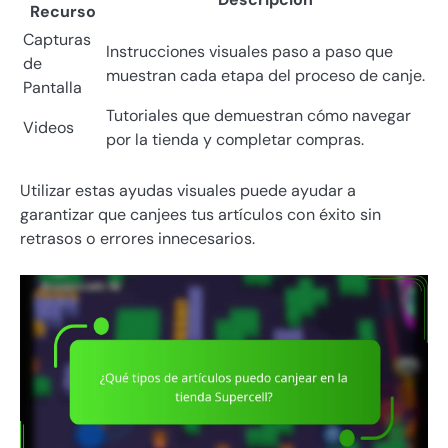
Recurso
Capturas
Instrucciones visuales paso a paso que
de
muestran cada etapa del proceso de canje.
Pantalla
Tutoriales que demuestran cómo navegar
Videos
por la tienda y completar compras.
Utilizar estas ayudas visuales puede ayudar a
garantizar que canjees tus artículos con éxito sin
retrasos o errores innecesarios.