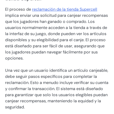
El proceso de
reclamación de la tienda Supercell
implica enviar una solicitud para canjear recompensas
que los jugadores han ganado o comprado. Los
usuarios normalmente acceden a la tienda a través de
la interfaz de su juego, donde pueden ver los artículos
disponibles y su elegibilidad para el canje. El proceso
está diseñado para ser fácil de usar, asegurando que
los jugadores puedan navegar fácilmente por sus
opciones.
Una vez que un usuario identifica un artículo canjeable,
debe seguir pasos específicos para completar la
reclamación. Esto a menudo incluye verificar su cuenta
y confirmar la transacción. El sistema está diseñado
para garantizar que solo los usuarios elegibles puedan
canjear recompensas, manteniendo la equidad y la
seguridad.