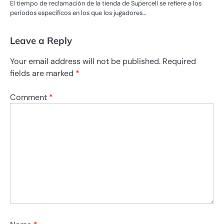
El tiempo de reclamación de la tienda de Supercell se refiere a los
períodos específicos en los que los jugadores…
Leave a Reply
Your email address will not be published.
Required
fields are marked
*
Comment
*