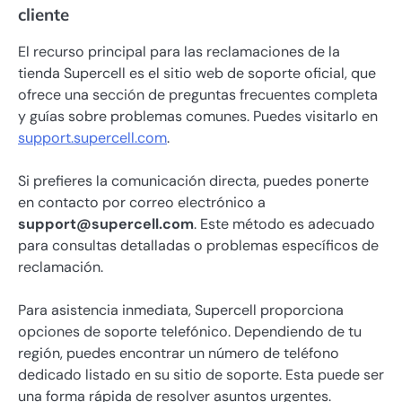
cliente
El recurso principal para las reclamaciones de la
tienda Supercell es el sitio web de soporte oficial, que
ofrece una sección de preguntas frecuentes completa
y guías sobre problemas comunes. Puedes visitarlo en
support.supercell.com
.
Si prefieres la comunicación directa, puedes ponerte
en contacto por correo electrónico a
support@supercell.com
. Este método es adecuado
para consultas detalladas o problemas específicos de
reclamación.
Para asistencia inmediata, Supercell proporciona
opciones de soporte telefónico. Dependiendo de tu
región, puedes encontrar un número de teléfono
dedicado listado en su sitio de soporte. Esta puede ser
una forma rápida de resolver asuntos urgentes.