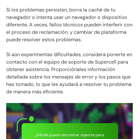
Si los problemas persisten, borra la caché de tu
navegador o intenta usar un navegador o dispositivo
diferente. A veces, fallos técnicos pueden interferir con
el proceso de reclamación, y cambiar de plataforma
puede resolver estos problemas.
Si aún experimentas dificultades, considera ponerte en
contacto con el equipo de soporte de Supercell para
obtener asistencia. Proporciónales información
detallada sobre los mensajes de error y los pasos que
has tomado, lo que les ayudará a resolver tu problema
de manera más eficiente.