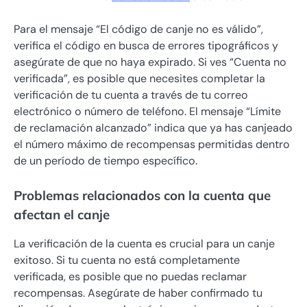
Para el mensaje “El código de canje no es válido”,
verifica el código en busca de errores tipográficos y
asegúrate de que no haya expirado. Si ves “Cuenta no
verificada”, es posible que necesites completar la
verificación de tu cuenta a través de tu correo
electrónico o número de teléfono. El mensaje “Límite
de reclamación alcanzado” indica que ya has canjeado
el número máximo de recompensas permitidas dentro
de un período de tiempo específico.
Problemas relacionados con la cuenta que
afectan el canje
La verificación de la cuenta es crucial para un canje
exitoso. Si tu cuenta no está completamente
verificada, es posible que no puedas reclamar
recompensas. Asegúrate de haber confirmado tu