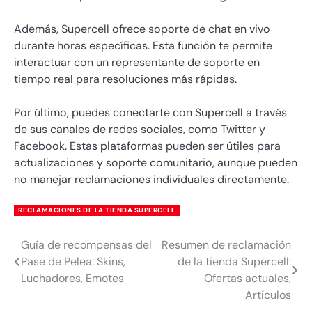
Además, Supercell ofrece soporte de chat en vivo
durante horas específicas. Esta función te permite
interactuar con un representante de soporte en
tiempo real para resoluciones más rápidas.
Por último, puedes conectarte con Supercell a través
de sus canales de redes sociales, como Twitter y
Facebook. Estas plataformas pueden ser útiles para
actualizaciones y soporte comunitario, aunque pueden
no manejar reclamaciones individuales directamente.
RECLAMACIONES DE LA TIENDA SUPERCELL
Guía de recompensas del
Resumen de reclamación
Post
Pase de Pelea: Skins,
de la tienda Supercell:
navigation
Luchadores, Emotes
Ofertas actuales,
Artículos