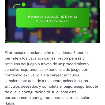
El proceso de reclamación de la tienda Supercell
permite a los usuarios canjear recompensas y
artículos del juego a través de un procedimiento
sencillo, mejorando su experiencia de juego con
contenido exclusivo. Para canjear artículos,
simplemente accede a tu cuenta, selecciona los
artículos deseados y completa el pago, asegurándote
de que la configuración de tu cuenta esté
correctamente configurada para una transacción
fluida.