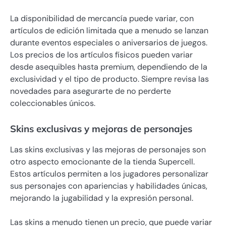
La disponibilidad de mercancía puede variar, con
artículos de edición limitada que a menudo se lanzan
durante eventos especiales o aniversarios de juegos.
Los precios de los artículos físicos pueden variar
desde asequibles hasta premium, dependiendo de la
exclusividad y el tipo de producto. Siempre revisa las
novedades para asegurarte de no perderte
coleccionables únicos.
Skins exclusivas y mejoras de personajes
Las skins exclusivas y las mejoras de personajes son
otro aspecto emocionante de la tienda Supercell.
Estos artículos permiten a los jugadores personalizar
sus personajes con apariencias y habilidades únicas,
mejorando la jugabilidad y la expresión personal.
Las skins a menudo tienen un precio, que puede variar