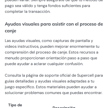
pago sea válido y tenga fondos suficientes para
completar la transacción.
Ayudas visuales para asistir con el proceso de
canje
Las ayudas visuales, como capturas de pantalla y
videos instructivos, pueden mejorar enormemente tu
comprensión del proceso de canje. Estos recursos a
menudo proporcionan orientación paso a paso que
puede ayudar a aclarar cualquier confusión.
Consulta la página de soporte oficial de Supercell para
guías detalladas y ayudas visuales adaptadas a tu
juego específico. Estos materiales pueden ayudar a
solucionar problemas comunes que puedas encontrar.
Tipo de
Descripción