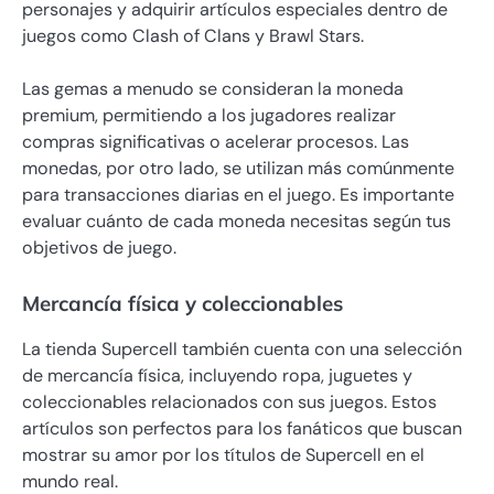
personajes y adquirir artículos especiales dentro de
juegos como Clash of Clans y Brawl Stars.
Las gemas a menudo se consideran la moneda
premium, permitiendo a los jugadores realizar
compras significativas o acelerar procesos. Las
monedas, por otro lado, se utilizan más comúnmente
para transacciones diarias en el juego. Es importante
evaluar cuánto de cada moneda necesitas según tus
objetivos de juego.
Mercancía física y coleccionables
La tienda Supercell también cuenta con una selección
de mercancía física, incluyendo ropa, juguetes y
coleccionables relacionados con sus juegos. Estos
artículos son perfectos para los fanáticos que buscan
mostrar su amor por los títulos de Supercell en el
mundo real.