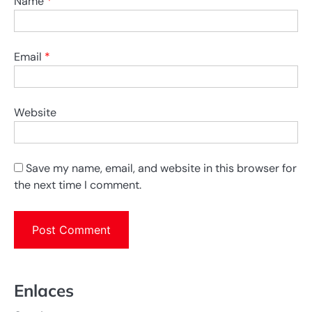
Name
*
Email
*
Website
Save my name, email, and website in this browser for
the next time I comment.
Enlaces