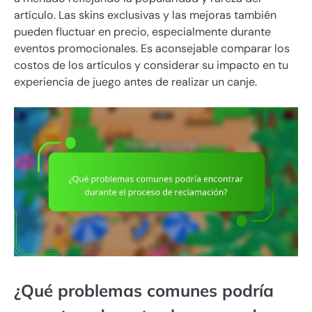
artículo. Las skins exclusivas y las mejoras también
pueden fluctuar en precio, especialmente durante
eventos promocionales. Es aconsejable comparar los
costos de los artículos y considerar su impacto en tu
experiencia de juego antes de realizar un canje.
¿Qué problemas comunes podría