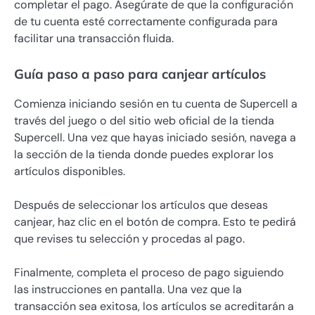
completar el pago. Asegúrate de que la configuración
de tu cuenta esté correctamente configurada para
facilitar una transacción fluida.
Guía paso a paso para canjear artículos
Comienza iniciando sesión en tu cuenta de Supercell a
través del juego o del sitio web oficial de la tienda
Supercell. Una vez que hayas iniciado sesión, navega a
la sección de la tienda donde puedes explorar los
artículos disponibles.
Después de seleccionar los artículos que deseas
canjear, haz clic en el botón de compra. Esto te pedirá
que revises tu selección y procedas al pago.
Finalmente, completa el proceso de pago siguiendo
las instrucciones en pantalla. Una vez que la
transacción sea exitosa, los artículos se acreditarán a