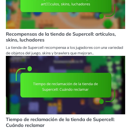
Recompensas de la tienda de Supercell: artículos,
skins, luchadores
La tienda de Supercell recompensa a los jugadores con una variedad
de objetos del juego, skins y brawlers que mejoran…
Tiempo de reclamación de la tienda de Supercell:
Cuándo reclamar