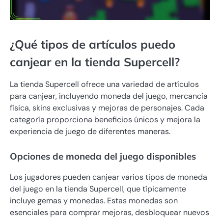
¿Qué tipos de artículos puedo
canjear en la tienda Supercell?
La tienda Supercell ofrece una variedad de artículos
para canjear, incluyendo moneda del juego, mercancía
física, skins exclusivas y mejoras de personajes. Cada
categoría proporciona beneficios únicos y mejora la
experiencia de juego de diferentes maneras.
Opciones de moneda del juego disponibles
Los jugadores pueden canjear varios tipos de moneda
del juego en la tienda Supercell, que típicamente
incluye gemas y monedas. Estas monedas son
esenciales para comprar mejoras, desbloquear nuevos