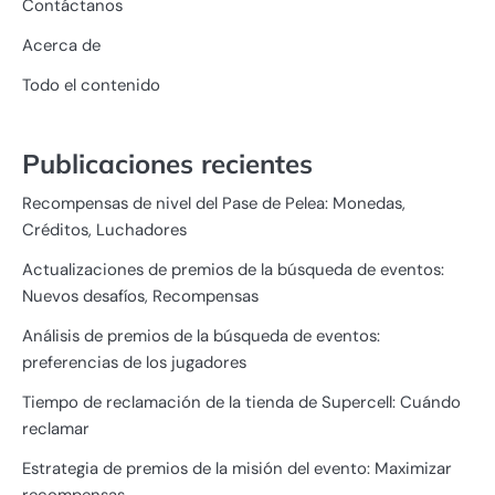
Contáctanos
Acerca de
Todo el contenido
Publicaciones recientes
Recompensas de nivel del Pase de Pelea: Monedas,
Créditos, Luchadores
Actualizaciones de premios de la búsqueda de eventos:
Nuevos desafíos, Recompensas
Análisis de premios de la búsqueda de eventos:
preferencias de los jugadores
Tiempo de reclamación de la tienda de Supercell: Cuándo
reclamar
Estrategia de premios de la misión del evento: Maximizar
recompensas