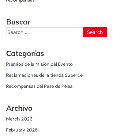
Buscar
Search
for:
Categorías
Premios de la Misión del Evento
Reclamaciones de la tienda Supercell
Recompensas del Pase de Pelea
Archivo
March 2026
February 2026