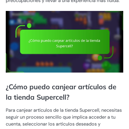
preocupaciones y llevar a una experiencia más fluida.
¿Cómo puedo canjear artículos de
la tienda Supercell?
Para canjear artículos de la tienda Supercell, necesitas
seguir un proceso sencillo que implica acceder a tu
cuenta, seleccionar los artículos deseados y