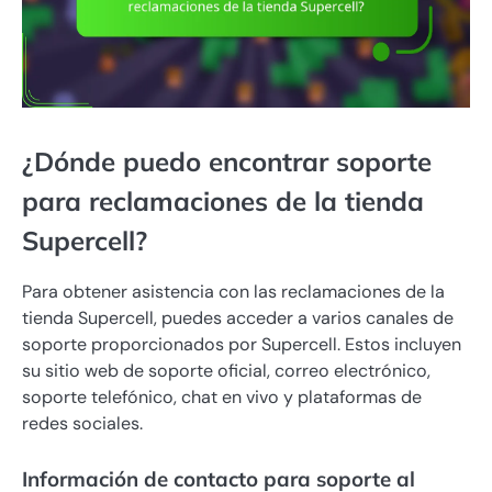
¿Dónde puedo encontrar soporte
para reclamaciones de la tienda
Supercell?
Para obtener asistencia con las reclamaciones de la
tienda Supercell, puedes acceder a varios canales de
soporte proporcionados por Supercell. Estos incluyen
su sitio web de soporte oficial, correo electrónico,
soporte telefónico, chat en vivo y plataformas de
redes sociales.
Información de contacto para soporte al