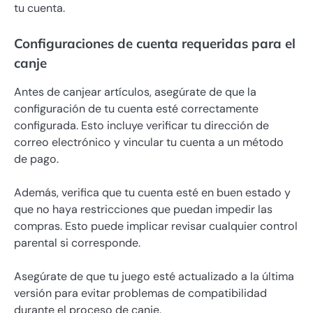
tu cuenta.
Configuraciones de cuenta requeridas para el
canje
Antes de canjear artículos, asegúrate de que la
configuración de tu cuenta esté correctamente
configurada. Esto incluye verificar tu dirección de
correo electrónico y vincular tu cuenta a un método
de pago.
Además, verifica que tu cuenta esté en buen estado y
que no haya restricciones que puedan impedir las
compras. Esto puede implicar revisar cualquier control
parental si corresponde.
Asegúrate de que tu juego esté actualizado a la última
versión para evitar problemas de compatibilidad
durante el proceso de canje.