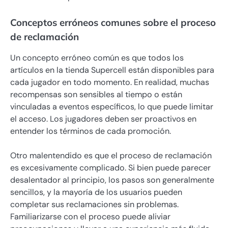
Conceptos erróneos comunes sobre el proceso
de reclamación
Un concepto erróneo común es que todos los
artículos en la tienda Supercell están disponibles para
cada jugador en todo momento. En realidad, muchas
recompensas son sensibles al tiempo o están
vinculadas a eventos específicos, lo que puede limitar
el acceso. Los jugadores deben ser proactivos en
entender los términos de cada promoción.
Otro malentendido es que el proceso de reclamación
es excesivamente complicado. Si bien puede parecer
desalentador al principio, los pasos son generalmente
sencillos, y la mayoría de los usuarios pueden
completar sus reclamaciones sin problemas.
Familiarizarse con el proceso puede aliviar