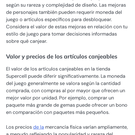
según su rareza y complejidad de diseño. Las mejoras
de personajes también pueden requerir moneda del
juego o artículos específicos para desbloquear.
Considera el valor de estas mejoras en relación con tu
estilo de juego para tomar decisiones informadas
sobre qué canjear.
Valor y precios de los artículos canjeables
El valor de los artículos canjeables en la tienda
Supercell puede diferir significativamente. La moneda
del juego generalmente se valora según la cantidad
comprada, con compras al por mayor que ofrecen un
mejor valor por unidad. Por ejemplo, comprar un
paquete más grande de gemas puede ofrecer un bono
en comparación con paquetes más pequeños.
Los precios
de la
mercancía física varían ampliamente,
a menudo reflejando la popularidad y rareza del