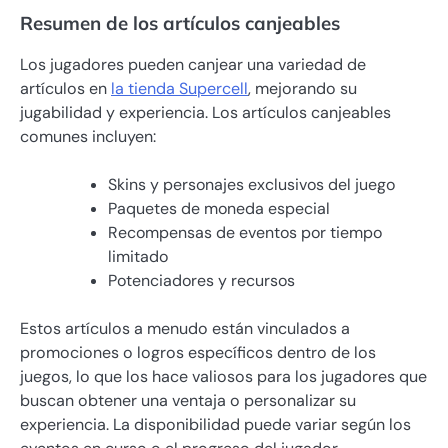
Resumen de los artículos canjeables
Los jugadores pueden canjear una variedad de
artículos en
la tienda Supercell
, mejorando su
jugabilidad y experiencia. Los artículos canjeables
comunes incluyen:
Skins y personajes exclusivos del juego
Paquetes de moneda especial
Recompensas de eventos por tiempo
limitado
Potenciadores y recursos
Estos artículos a menudo están vinculados a
promociones o logros específicos dentro de los
juegos, lo que los hace valiosos para los jugadores que
buscan obtener una ventaja o personalizar su
experiencia. La disponibilidad puede variar según los