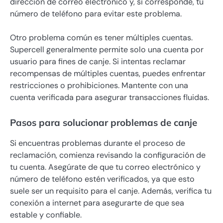
dirección de correo electrónico y, si corresponde, tu
número de teléfono para evitar este problema.
Otro problema común es tener múltiples cuentas.
Supercell generalmente permite solo una cuenta por
usuario para fines de canje. Si intentas reclamar
recompensas de múltiples cuentas, puedes enfrentar
restricciones o prohibiciones. Mantente con una
cuenta verificada para asegurar transacciones fluidas.
Pasos para solucionar problemas de canje
Si encuentras problemas durante el proceso de
reclamación, comienza revisando la configuración de
tu cuenta. Asegúrate de que tu correo electrónico y
número de teléfono estén verificados, ya que esto
suele ser un requisito para el canje. Además, verifica tu
conexión a internet para asegurarte de que sea
estable y confiable.