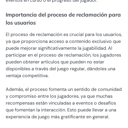
eventos en curso o el progreso del jugador.
Importancia del proceso de reclamación para
los usuarios
El proceso de reclamación es crucial para los usuarios,
ya que proporciona acceso a contenido exclusivo que
puede mejorar significativamente la jugabilidad. Al
participar en el proceso de reclamación, los jugadores
pueden obtener artículos que pueden no estar
disponibles a través del juego regular, dándoles una
ventaja competitiva.
Además, el proceso fomenta un sentido de comunidad
y compromiso entre los jugadores, ya que muchas
recompensas están vinculadas a eventos o desafíos
que fomentan la interacción. Esto puede llevar a una
experiencia de juego más gratificante en general.