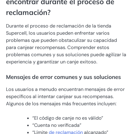
encontrar durante el proceso de
reclamación?
Durante el proceso de reclamación de la tienda
Supercell, los usuarios pueden enfrentar varios
problemas que pueden obstaculizar su capacidad
para canjear recompensas. Comprender estos
problemas comunes y sus soluciones puede agilizar la
experiencia y garantizar un canje exitoso.
Mensajes de error comunes y sus soluciones
Los usuarios a menudo encuentran mensajes de error
específicos al intentar canjear sus recompensas.
Algunos de los mensajes más frecuentes incluyen:
“El código de canje no es válido”
“Cuenta no verificada”
“Límite
de reclamación
alcanzado”