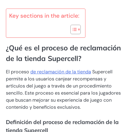
Key sections in the article:
¿Qué es el proceso de reclamación
de la tienda Supercell?
El proceso
de reclamación de la tienda
Supercell
permite a los usuarios canjear recompensas y
artículos del juego a través de un procedimiento
sencillo. Este proceso es esencial para los jugadores
que buscan mejorar su experiencia de juego con
contenido y beneficios exclusivos.
Definición del proceso de reclamación de la
tienda Supercell