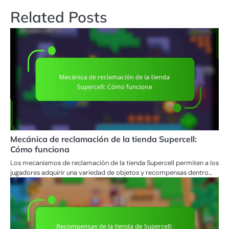
Related Posts
Mecánica de reclamación de la tienda Supercell:
Cómo funciona
Los mecanismos de reclamación de la tienda Supercell permiten a los
jugadores adquirir una variedad de objetos y recompensas dentro…