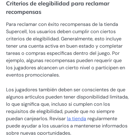
Criterios de elegibilidad para reclamar
recompensas
Para reclamar con éxito recompensas de la tienda
Supercell, los usuarios deben cumplir con ciertos
criterios de elegibilidad. Generalmente, esto incluye
tener una cuenta activa en buen estado y completar
tareas o compras específicas dentro del juego. Por
ejemplo, algunas recompensas pueden requerir que
los jugadores alcancen un cierto nivel o participen en
eventos promocionales.
Los jugadores también deben ser conscientes de que
algunos artículos pueden tener disponibilidad limitada,
lo que significa que, incluso si cumplen con los
requisitos de elegibilidad, puede que no siempre
puedan canjearlos. Revisar
la tienda
regularmente
puede ayudar a los usuarios a mantenerse informados
sobre nuevas oportunidades.